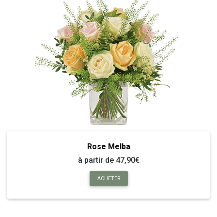
Rose Melba
à partir de 47,90€
ACHETER