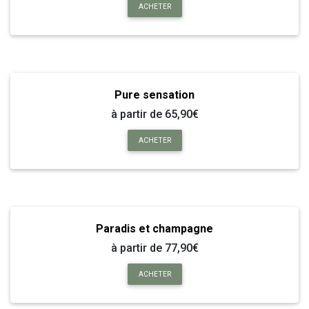
ACHETER
Pure sensation
à partir de 65,90€
ACHETER
Paradis et champagne
à partir de 77,90€
ACHETER