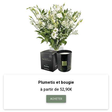
Plumetis et bougie
à partir de 52,90€
ACHETER