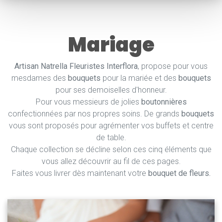
Mariage
Artisan Natrella Fleuristes Interflora
, propose pour vous
mesdames des
bouquets
pour la mariée et des
bouquets
pour ses demoiselles d'honneur.
Pour vous messieurs de jolies
boutonnières
confectionnées par nos propres soins. De grands
bouquets
vous sont proposés pour agrémenter vos buffets et centre
de table.
Chaque collection se décline selon ces cinq éléments que
vous allez découvrir au fil de ces pages.
Faites vous livrer dès maintenant votre
bouquet de fleurs.