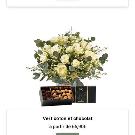
Vert coton et chocolat
à partir de 65,90€