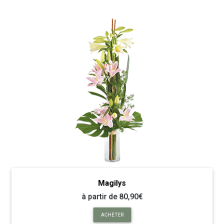
Magilys
à partir de 80,90€
ACHETER