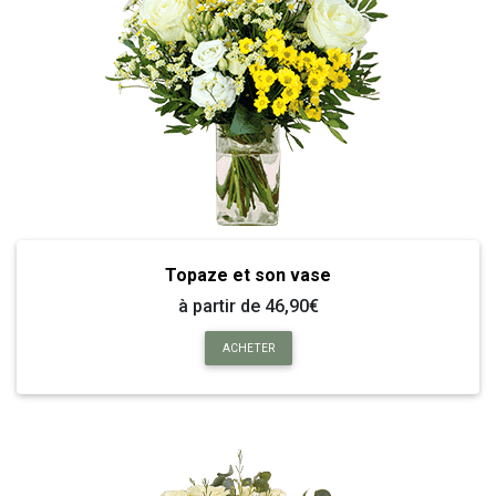
Topaze et son vase
à partir de 46,90€
ACHETER