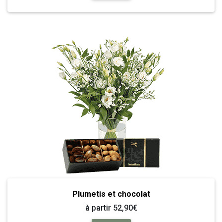
Plumetis et chocolat
à partir 52,90€