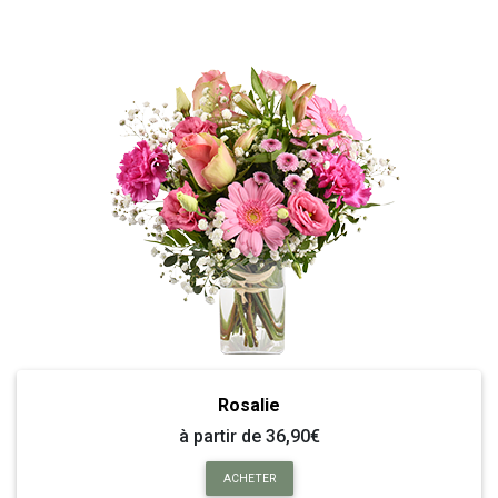
Rosalie
à partir de 36,90€
ACHETER