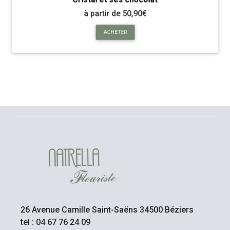
à partir de 50,90€
ACHETER
26 Avenue Camille Saint-Saëns 34500 Béziers
tel : 04 67 76 24 09