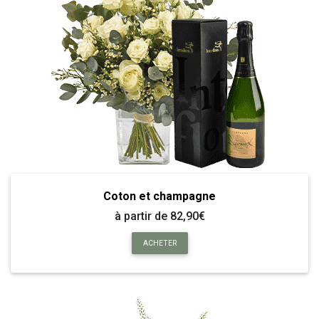
Coton et champagne
à partir de 82,90€
ACHETER