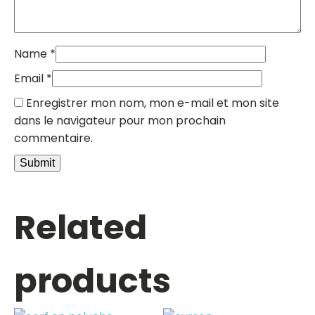
Name
*
Email
*
Enregistrer mon nom, mon e-mail et mon site
dans le navigateur pour mon prochain
commentaire.
Related
products