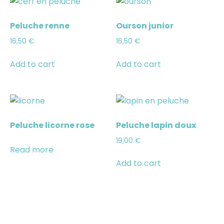
Peluche renne
Ourson junior
16,50
€
16,50
€
Add to cart
Add to cart
Peluche licorne rose
Peluche lapin doux
19,00
€
Read more
Add to cart