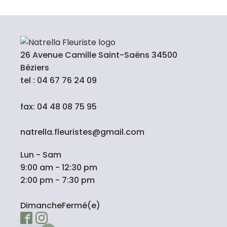
26 Avenue Camille Saint-Saëns 34500
Béziers
tel : 04 67 76 24 09
fax: 04 48 08 75 95
natrella.fleuristes@gmail.com
Lun - Sam
9:00 am - 12:30 pm
2:00 pm - 7:30 pm
DimancheFermé(e)