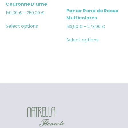
Couronne D’urne
Panier Rond de Roses
150,00
€
–
250,00
€
Multicolores
Select options
163,90
€
–
273,90
€
Select options