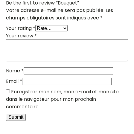
Be the first to review “Bouquet”
Votre adresse e-mail ne sera pas publiée.
Les
champs obligatoires sont indiqués avec
*
Your rating
*
Your review
*
Name
*
Email
*
Enregistrer mon nom, mon e-mail et mon site
dans le navigateur pour mon prochain
commentaire.