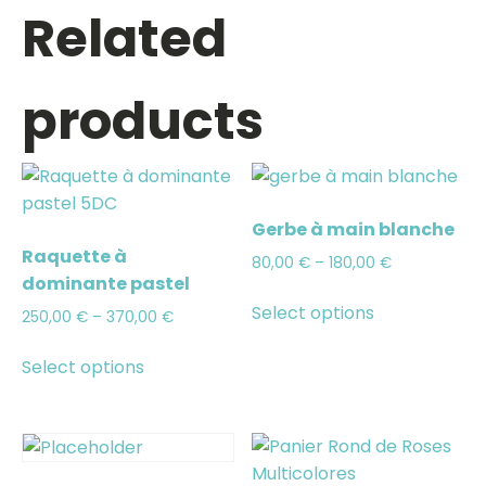
Related
products
Gerbe à main blanche
Raquette à
80,00
€
–
180,00
€
dominante pastel
Select options
250,00
€
–
370,00
€
Select options