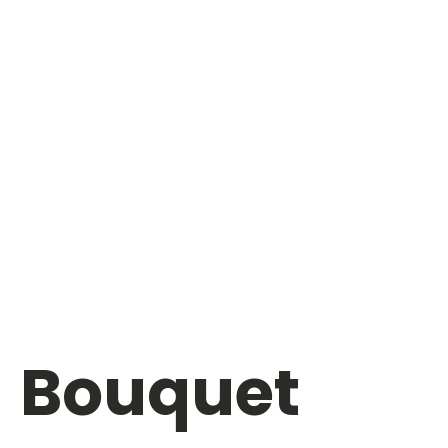
Bouquet