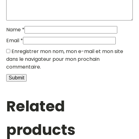
Name
*
Email
*
Enregistrer mon nom, mon e-mail et mon site
dans le navigateur pour mon prochain
commentaire.
Related
products