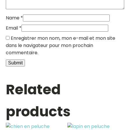
Name
*
Email
*
Enregistrer mon nom, mon e-mail et mon site
dans le navigateur pour mon prochain
commentaire.
Related
products