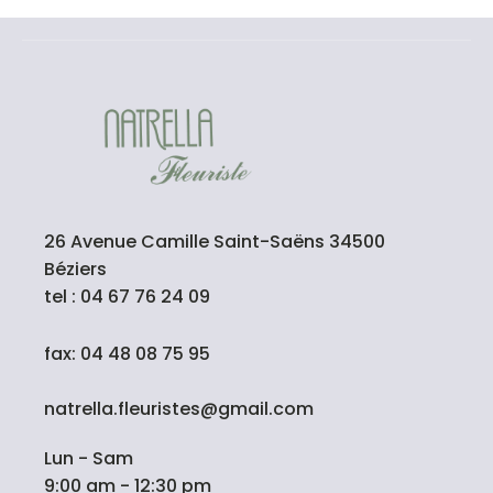
26 Avenue Camille Saint-Saëns 34500
Béziers
tel : 04 67 76 24 09
fax: 04 48 08 75 95
natrella.fleuristes@gmail.com
Lun - Sam
9:00 am - 12:30 pm