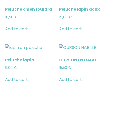
Peluche chien foulard
Peluche lapin doux
16,50
€
19,00
€
Add to cart
Add to cart
Peluche lapin
OURSON EN HABIT
9,00
€
15,50
€
Add to cart
Add to cart