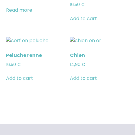
16,50
€
Read more
Add to cart
Peluche renne
Chien
16,50
€
14,90
€
Add to cart
Add to cart