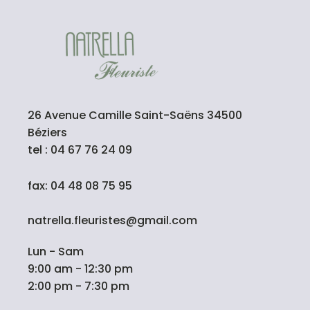
26 Avenue Camille Saint-Saëns 34500
Béziers
tel : 04 67 76 24 09
fax: 04 48 08 75 95
natrella.fleuristes@gmail.com
Lun - Sam
9:00 am - 12:30 pm
2:00 pm - 7:30 pm