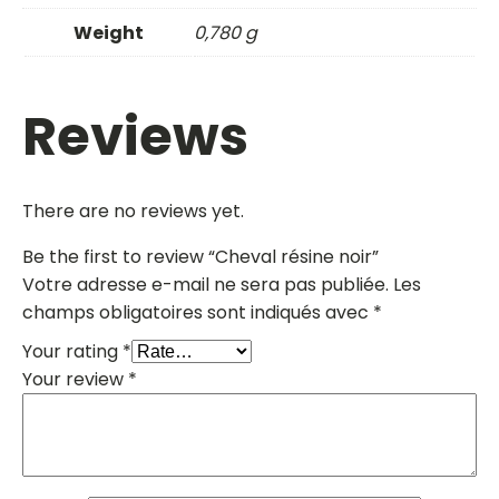
Weight
0,780 g
Reviews
There are no reviews yet.
Be the first to review “Cheval résine noir”
Votre adresse e-mail ne sera pas publiée.
Les
champs obligatoires sont indiqués avec
*
Your rating
*
Your review
*