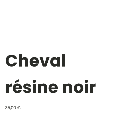
Cheval
résine noir
35,00
€