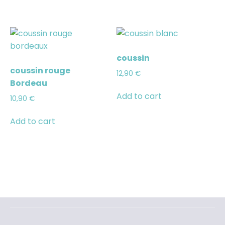
coussin
coussin rouge
12,90
€
Bordeau
Add to cart
10,90
€
Add to cart