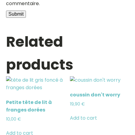
commentaire.
Related
products
coussin don't worry
Petite tête de lit à
19,90
€
franges dorées
Add to cart
10,00
€
Add to cart