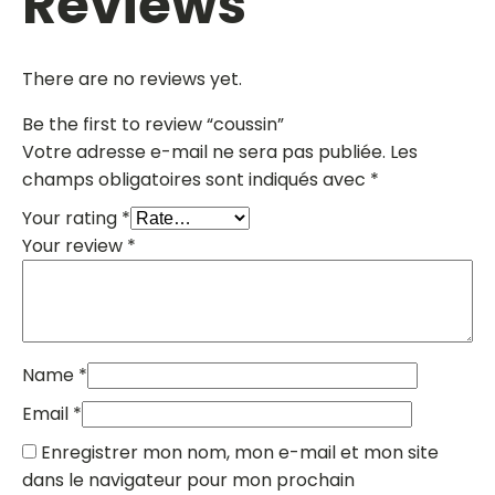
Reviews
There are no reviews yet.
Be the first to review “coussin”
Votre adresse e-mail ne sera pas publiée.
Les
champs obligatoires sont indiqués avec
*
Your rating
*
Your review
*
Name
*
Email
*
Enregistrer mon nom, mon e-mail et mon site
dans le navigateur pour mon prochain