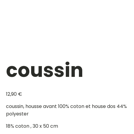
coussin
12,90
€
coussin, housse avant 100% coton et house dos 44%
polyester
18% coton , 30 x 50 cm