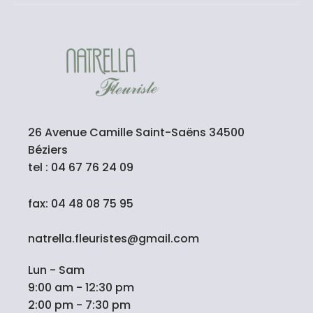
26 Avenue Camille Saint-Saëns 34500
Béziers
tel : 04 67 76 24 09
fax: 04 48 08 75 95
natrella.fleuristes@gmail.com
Lun - Sam
9:00 am - 12:30 pm
2:00 pm - 7:30 pm