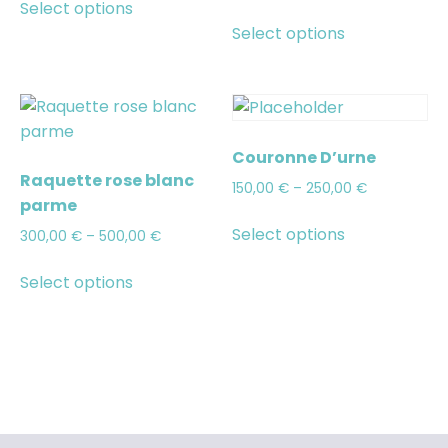
Select options
Select options
Couronne D’urne
Raquette rose blanc
150,00
€
–
250,00
€
parme
Select options
300,00
€
–
500,00
€
Select options