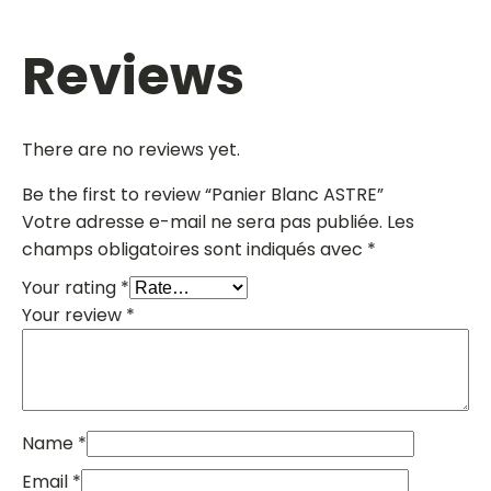
Reviews
There are no reviews yet.
Be the first to review “Panier Blanc ASTRE”
Votre adresse e-mail ne sera pas publiée.
Les
champs obligatoires sont indiqués avec
*
Your rating
*
Your review
*
Name
*
Email
*