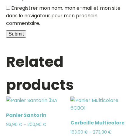
Enregistrer mon nom, mon e-mail et mon site
dans le navigateur pour mon prochain
commentaire.
Related
products
Panier Santorin
Corbeille Multicolore
93,90
€
–
200,90
€
163,90
€
–
273,90
€