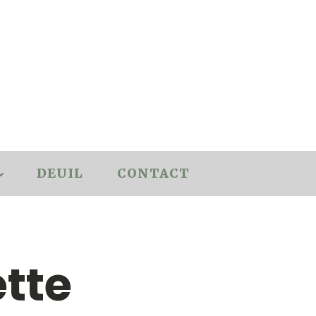
DEUIL
CONTACT
tte