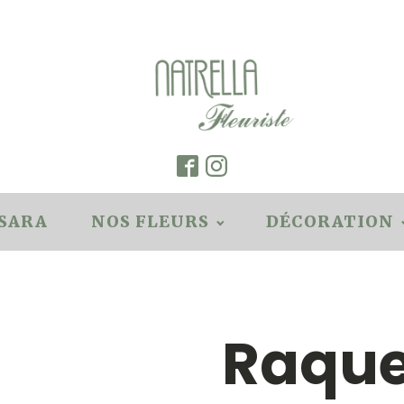
SARA
NOS FLEURS
DÉCORATION
Raque