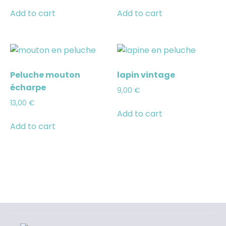
Add to cart
Add to cart
Peluche mouton
lapin vintage
écharpe
9,00
€
13,00
€
Add to cart
Add to cart