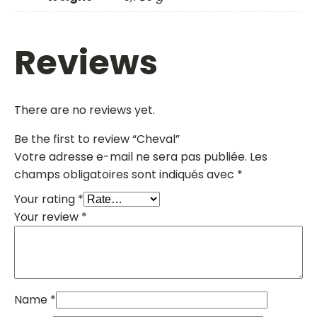
Reviews
There are no reviews yet.
Be the first to review “Cheval”
Votre adresse e-mail ne sera pas publiée.
Les
champs obligatoires sont indiqués avec
*
Your rating
*
Your review
*
Name
*