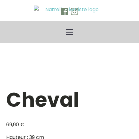
Cheval
69,90
€
Hauteur : 39 cm