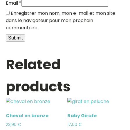
Email
*
Enregistrer mon nom, mon e-mail et mon site
dans le navigateur pour mon prochain
commentaire.
Related
products
Cheval en bronze
Baby Girafe
23,90
€
17,00
€