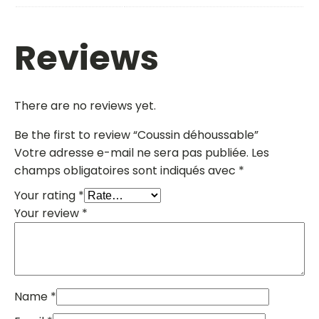
Reviews
There are no reviews yet.
Be the first to review “Coussin déhoussable”
Votre adresse e-mail ne sera pas publiée.
Les
champs obligatoires sont indiqués avec
*
Your rating
*
Your review
*
Name
*