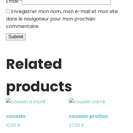
Email
*
Enregistrer mon nom, mon e-mail et mon site
dans le navigateur pour mon prochain
commentaire.
Related
products
coussin
coussin proflax
10,90
€
37,50
€