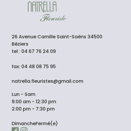
26 Avenue Camille Saint-Saëns 34500
Béziers
tel : 04 67 76 24 09
fax: 04 48 08 75 95
natrella.fleuristes@gmail.com
Lun - Sam
9:00 am - 12:30 pm
2:00 pm - 7:30 pm
DimancheFermé(e)