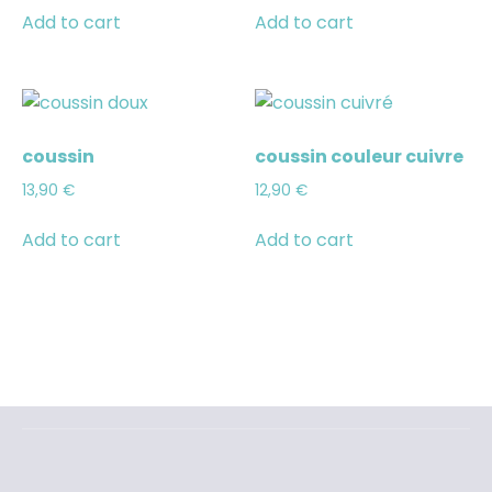
Add to cart
Add to cart
coussin
coussin couleur cuivre
13,90
€
12,90
€
Add to cart
Add to cart