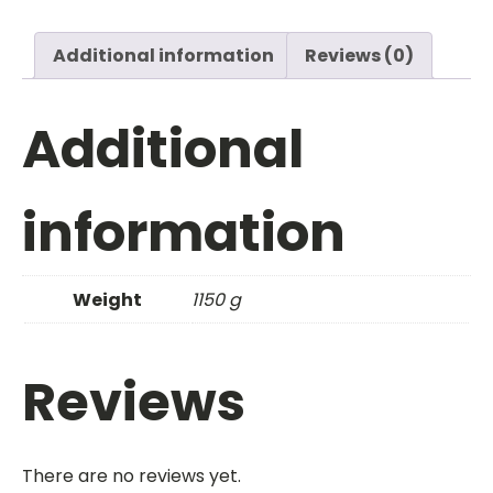
Additional information
Reviews (0)
Additional
information
Weight
1150 g
Reviews
There are no reviews yet.