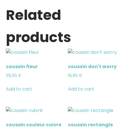
Related
products
coussin fleur
coussin don't worry
39,00
€
19,90
€
Add to cart
Add to cart
coussin couleur cuivre
coussin rectangle