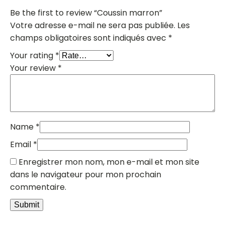
Be the first to review “Coussin marron”
Votre adresse e-mail ne sera pas publiée.
Les
champs obligatoires sont indiqués avec
*
Your rating
*
Your review
*
Name
*
Email
*
Enregistrer mon nom, mon e-mail et mon site
dans le navigateur pour mon prochain
commentaire.