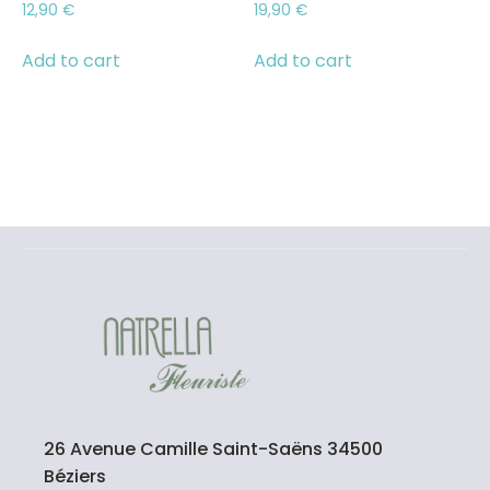
12,90
€
19,90
€
Add to cart
Add to cart
26 Avenue Camille Saint-Saëns 34500
Béziers