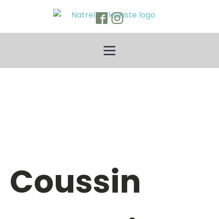
Coussin