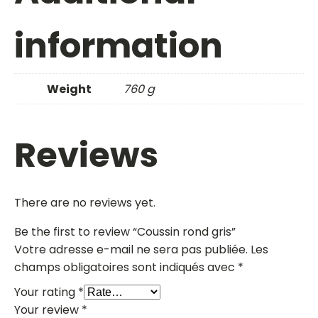
information
Weight
760 g
Reviews
There are no reviews yet.
Be the first to review “Coussin rond gris”
Votre adresse e-mail ne sera pas publiée.
Les
champs obligatoires sont indiqués avec
*
Your rating
*
Your review
*