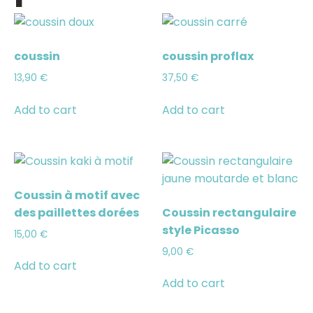
coussin
coussin proflax
13,90
€
37,50
€
Add to cart
Add to cart
Coussin à motif avec
des paillettes dorées
Coussin rectangulaire
style Picasso
15,00
€
9,00
€
Add to cart
Add to cart