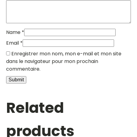
Name
*
Email
*
Enregistrer mon nom, mon e-mail et mon site
dans le navigateur pour mon prochain
commentaire.
Related
products