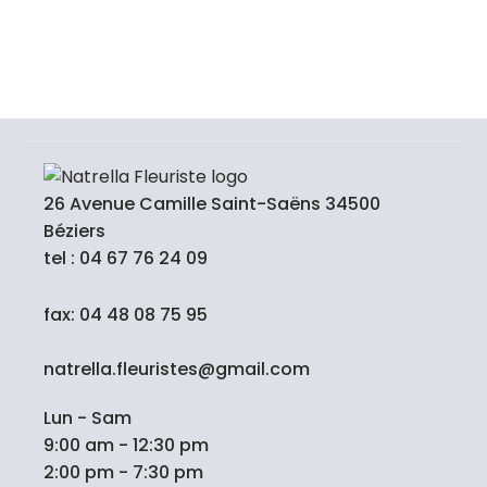
26 Avenue Camille Saint-Saëns 34500
Béziers
tel : 04 67 76 24 09
fax: 04 48 08 75 95
natrella.fleuristes@gmail.com
Lun - Sam
9:00 am - 12:30 pm
2:00 pm - 7:30 pm