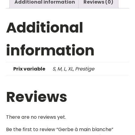
Additional information
Reviews (0)
Additional
information
Prix variable
S, M, L, XL, Prestige
Reviews
There are no reviews yet.
Be the first to review “Gerbe à main blanche”