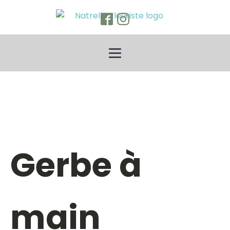
Gerbe à
main