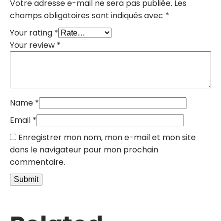
Votre adresse e-mail ne sera pas publiée.
Les
champs obligatoires sont indiqués avec
*
Your rating
*
Your review
*
Name
*
Email
*
Enregistrer mon nom, mon e-mail et mon site
dans le navigateur pour mon prochain
commentaire.